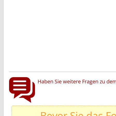
Haben Sie weitere Fragen zu dem
Bevor Sie das F