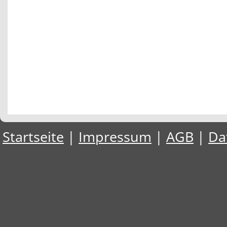
Startseite
|
Impressum
|
AGB
|
Da