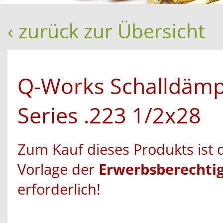
‹ zurück zur Übersicht
Q-Works Schalldämp
Series .223 1/2x28
Zum Kauf dieses Produkts ist 
Vorlage der
Erwerbsberechti
erforderlich!