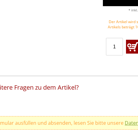
* inkl
Der Artikel wird s
Artikels beträgt 
tere Fragen zu dem Artikel?
rmular ausfüllen und absenden, lesen Sie bitte unsere
Daten