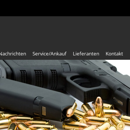
Nachrichten
Service/Ankauf
Lieferanten
Kontakt