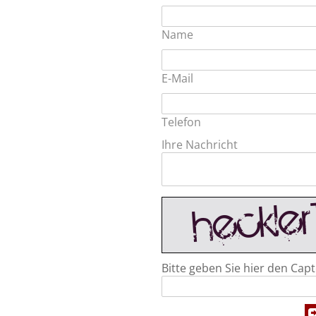
Name
E-Mail
Telefon
Ihre Nachricht
Bitte geben Sie hier den Capt