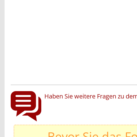
Haben Sie weitere Fragen zu dem
Bevor Sie das F