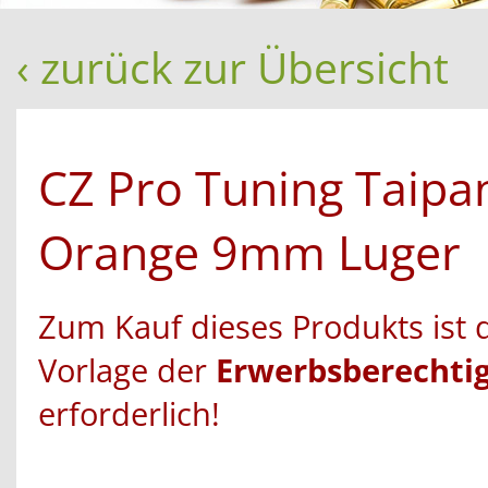
‹ zurück zur Übersicht
CZ Pro Tuning Taipa
Orange 9mm Luger
Zum Kauf dieses Produkts ist 
Vorlage der
Erwerbsberechti
erforderlich!