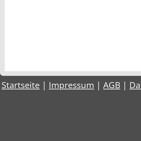
Startseite
|
Impressum
|
AGB
|
Da