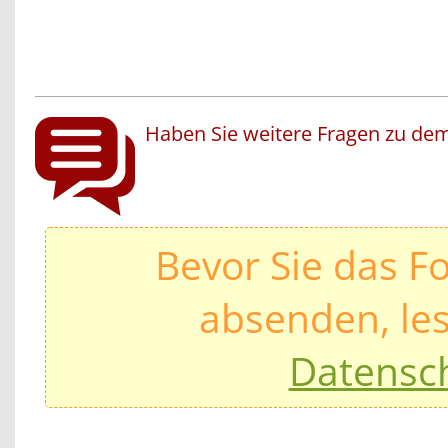
Haben Sie weitere Fragen zu dem
Bevor Sie das F
absenden, les
Datensc