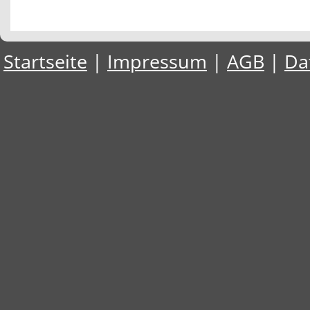
Startseite
|
Impressum
|
AGB
|
Da