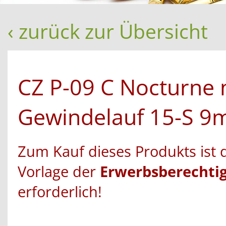
‹ zurück zur Übersicht
CZ P-09 C Nocturne 
Gewindelauf 15-S 
Zum Kauf dieses Produkts ist 
Vorlage der
Erwerbsberechti
erforderlich!