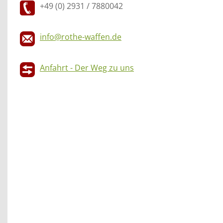
+49 (0) 2931 / 7880042
info@rothe-waffen.de
Anfahrt - Der Weg zu uns