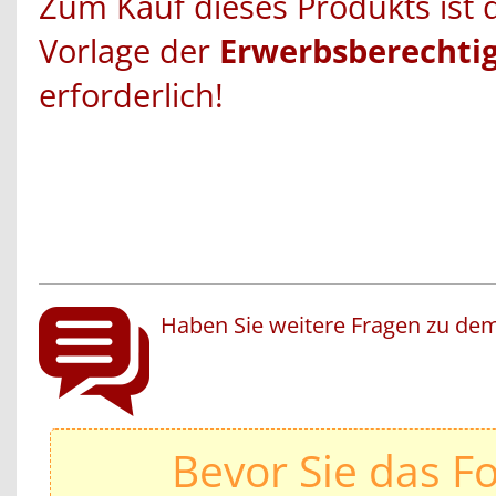
Zum Kauf dieses Produkts ist 
Vorlage der
Erwerbsberechti
erforderlich!
Haben Sie weitere Fragen zu dem
Bevor Sie das F