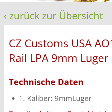
‹ zurück zur Übersicht
CZ Customs USA AO
Rail LPA 9mm Luger
Technische Daten
1. Kaliber: 9mmLuger