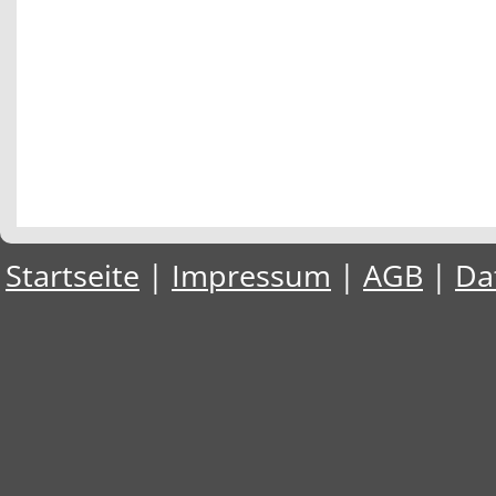
Startseite
|
Impressum
|
AGB
|
Da