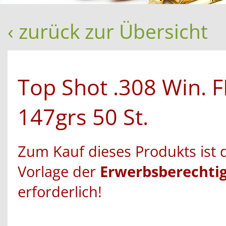
‹ zurück zur Übersicht
Top Shot .308 Win. 
147grs 50 St.
Zum Kauf dieses Produkts ist 
Vorlage der
Erwerbsberechti
erforderlich!