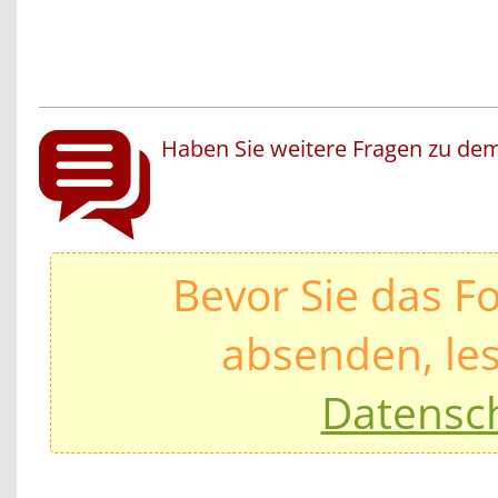
Haben Sie weitere Fragen zu dem
Bevor Sie das F
absenden, les
Datensc