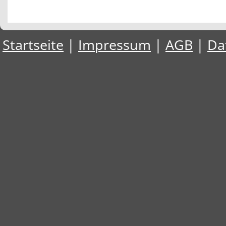
Startseite
|
Impressum
|
AGB
|
Da