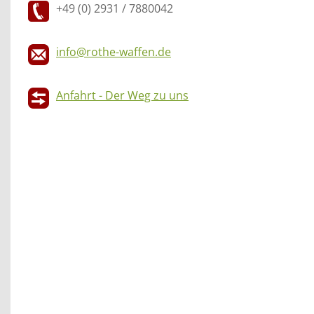
+49 (0) 2931 / 7880042
info@rothe-waffen.de
Anfahrt - Der Weg zu uns