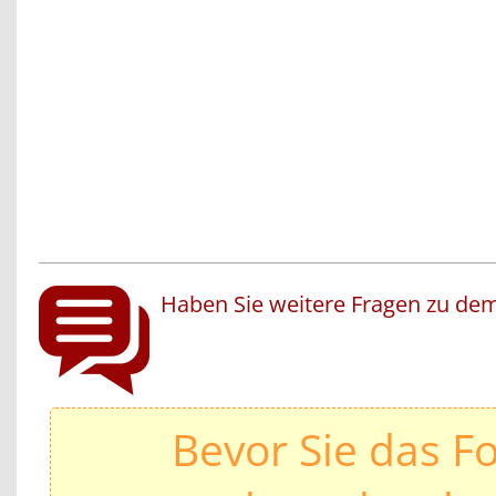
Haben Sie weitere Fragen zu dem
Bevor Sie das F