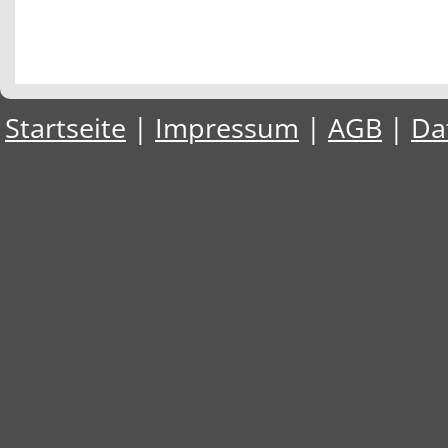
Startseite
|
Impressum
|
AGB
|
Da