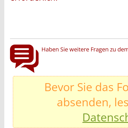
Haben Sie weitere Fragen zu dem
Bevor Sie das F
absenden, les
Datensc