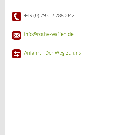
+49 (0) 2931 / 7880042
info@rothe-waffen.de
Anfahrt - Der Weg zu uns