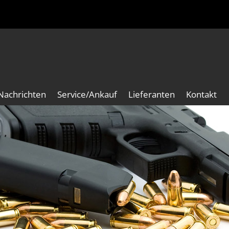
Nachrichten
Service/Ankauf
Lieferanten
Kontakt