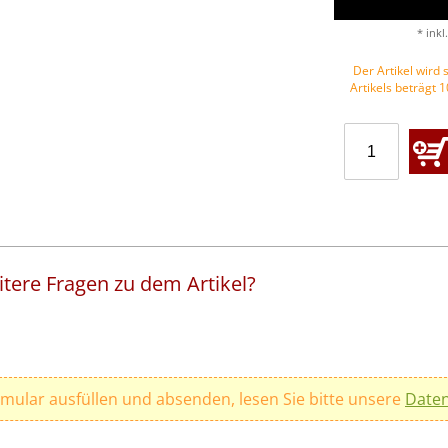
* inkl
Der Artikel wird s
Artikels beträgt 
tere Fragen zu dem Artikel?
rmular ausfüllen und absenden, lesen Sie bitte unsere
Daten