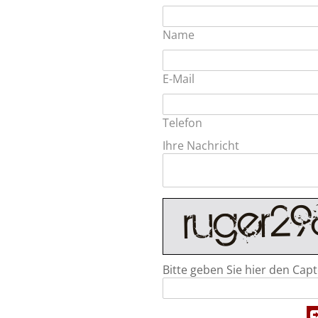
Name
E-Mail
Telefon
Ihre Nachricht
Bitte geben Sie hier den Capt