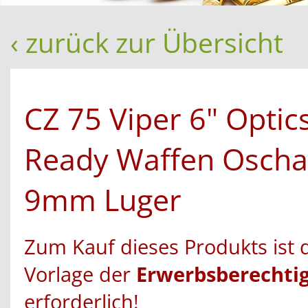
‹ zurück zur Übersicht
CZ 75 Viper 6" Optic
Ready Waffen Oscha
9mm Luger
Zum Kauf dieses Produkts ist 
Vorlage der
Erwerbsberechti
erforderlich!