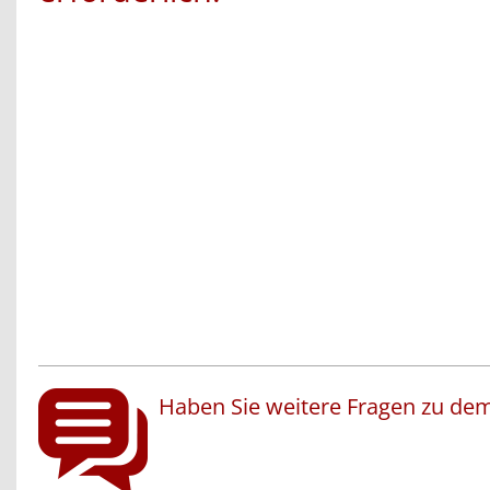
Haben Sie weitere Fragen zu dem