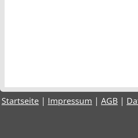
Startseite
|
Impressum
|
AGB
|
Da