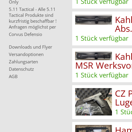
1 Stück verfügbar
Only
5.11 Tactical - Alle 5.11
Tactical Produkte sind
Kah
kurzfristig beschaffbar !
Abs
Anfragen möglichst per
Corvus Defensio
1 Stück verfügbar
Downloads und Flyer
Kahl
Versandoptionen
Zahlungsarten
MSR Werksvor
Datenschutz
1 Stück verfügbar
AGB
CZ 
Lug
1 Stü
Ham