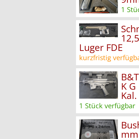
1 Stü
Sch
12,
Luger FDE
kurzfristig verfügb
B&T
K G 
Kal
1 Stück verfügbar
Bus
mm