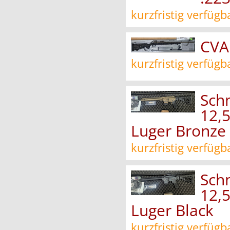
kurzfristig verfügb
CVA
kurzfristig verfügb
Sch
12,
Luger Bronze
kurzfristig verfügb
Sch
12,
Luger Black
kurzfristig verfügb