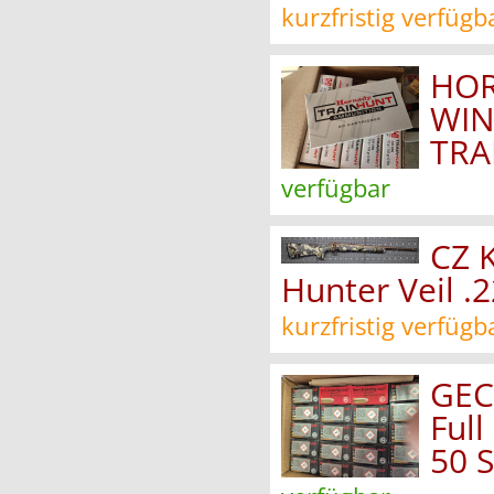
kurzfristig verfügb
HOR
WIN
TRA
verfügbar
CZ 
Hunter Veil .2
kurzfristig verfügb
GEC
Full
50 