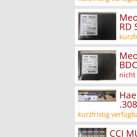
Meo
RD 
kurzf
Meo
BDC
nicht
Hae
.308
kurzfristig verfügb
CCI M