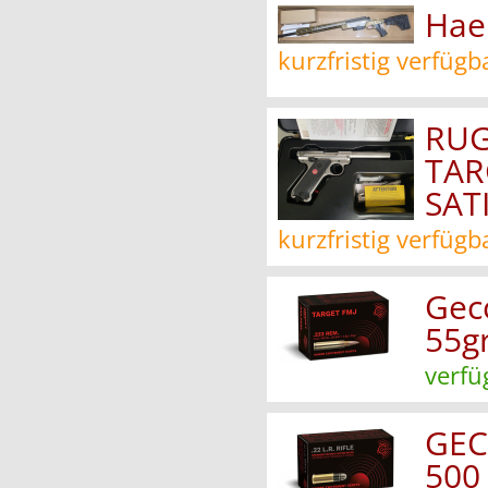
Hae
kurzfristig verfügb
RUG
TAR
SAT
kurzfristig verfügb
Gec
55g
verfü
GEC
500 