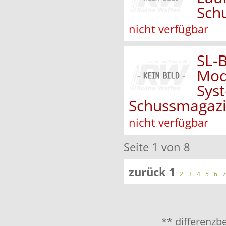
Sch
nicht verfügbar
SL-
Mod
Syst
Schussmagazin
nicht verfügbar
Seite 1 von 8
zurück
1
2
3
4
5
6
7
** differenzb