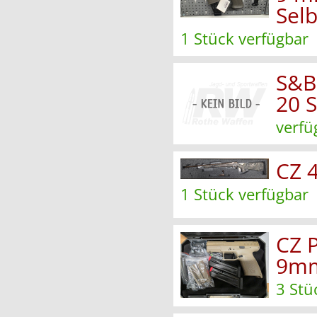
Selb
1 Stück verfügbar
S&B
20 S
verfü
CZ 4
1 Stück verfügbar
CZ 
9mm
3 Stü