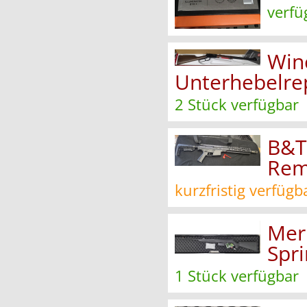
verfü
Win
Unterhebelrepe
2 Stück verfügbar
B&T
Rem
kurzfristig verfügb
Merk
Spri
1 Stück verfügbar