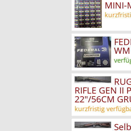
MINI-
kurzfrist
FED
WMR
verfü
RUG
RIFLE GEN II
22"/56CM GR
kurzfristig verfügb
Sel