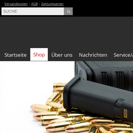
Versandkosten
|
AGB
|
Zahlungsarten
Shop
Startseite
Über uns
Nachrichten
Service