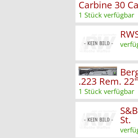
Carbine 30 
1 Stück verfügbar
RWS 
verfü
Berg
.223 Rem. 22"
1 Stück verfügbar
S&B
St.
verfü