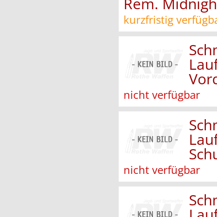
Rem. Midnigh
kurzfristig verfügb
Sch
Lau
Vor
nicht verfügbar
Sch
Lau
Sch
nicht verfügbar
Sch
Lau