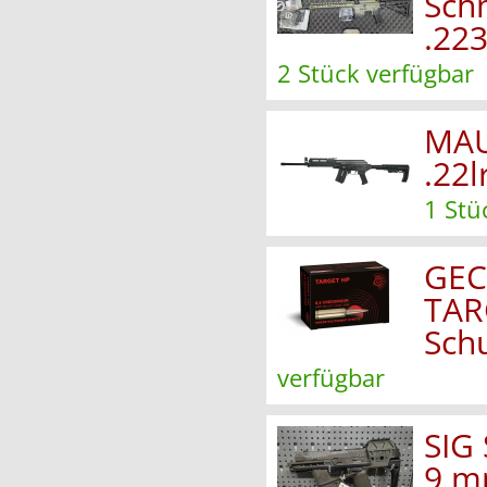
Sch
.22
2 Stück verfügbar
MAU
.22l
1 Stü
GEC
TAR
Sch
verfügbar
SIG
9 m