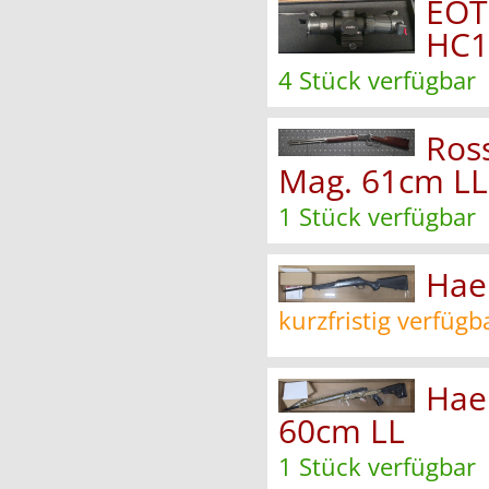
EOT
HC1
4 Stück verfügbar
Ros
Mag. 61cm LL 
1 Stück verfügbar
Hae
kurzfristig verfügb
Hae
60cm LL
1 Stück verfügbar