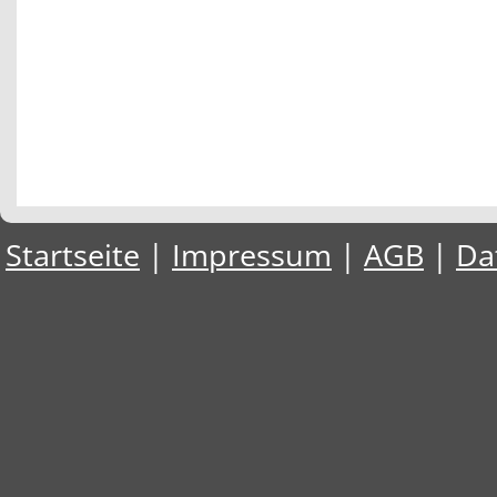
Startseite
|
Impressum
|
AGB
|
Da