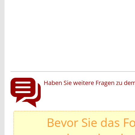
Haben Sie weitere Fragen zu dem
Bevor Sie das F