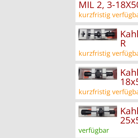
MIL 2, 3-18
kurzfristig verfügb
Kah
R
kurzfristig verfügb
Kahl
18x
kurzfristig verfügb
Kahl
25x
verfügbar