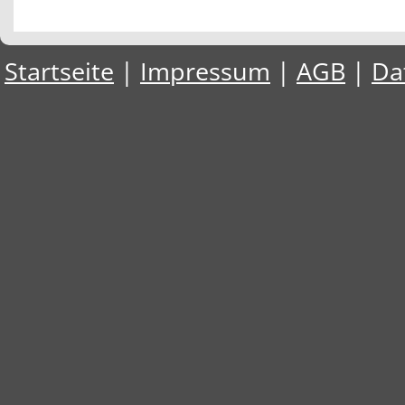
Startseite
|
Impressum
|
AGB
|
Da