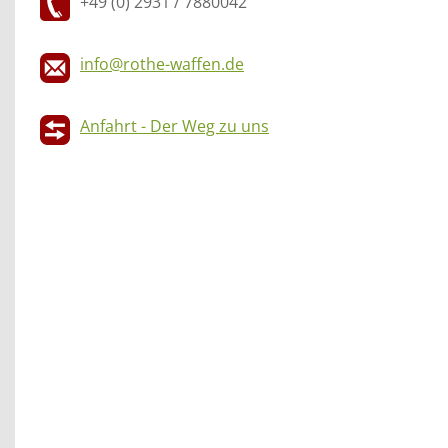
+49 (0) 2931 / 7880042
info@rothe-waffen.de
Anfahrt - Der Weg zu uns