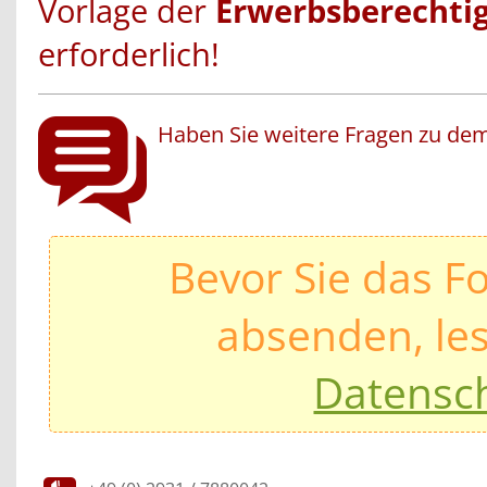
Vorlage der
Erwerbsberechti
erforderlich!
Haben Sie weitere Fragen zu dem
Bevor Sie das F
absenden, les
Datensc