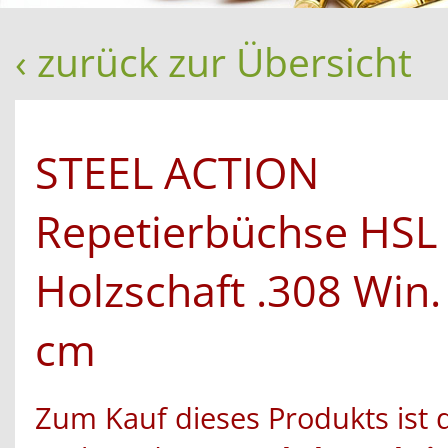
‹ zurück zur Übersicht
STEEL ACTION
Repetierbüchse HSL
Holzschaft .308 Win.
cm
Zum Kauf dieses Produkts ist 