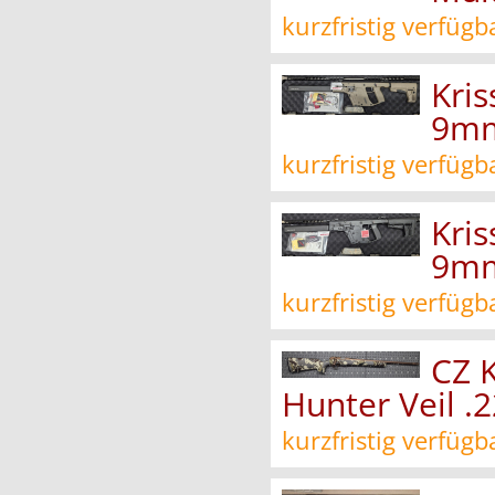
kurzfristig verfügb
Kri
9mm
kurzfristig verfügb
Kri
9mm
kurzfristig verfügb
CZ 
Hunter Veil .2
kurzfristig verfügb