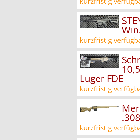
kurzfristig verfügb
STE
Win
kurzfristig verfügb
Sch
10,
Luger FDE
kurzfristig verfügb
Merc
.308
kurzfristig verfügb