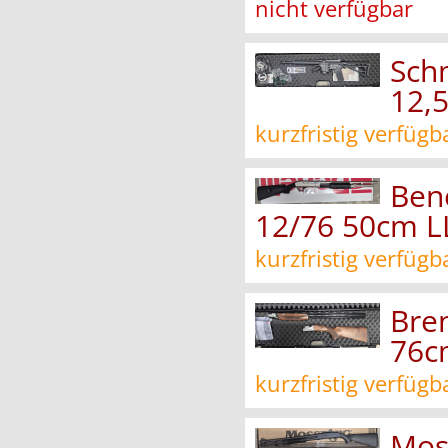
nicht verfügbar
Sch
12,
kurzfristig verfügb
Ben
12/76 50cm L
kurzfristig verfügb
Bren
76c
kurzfristig verfügb
Mos