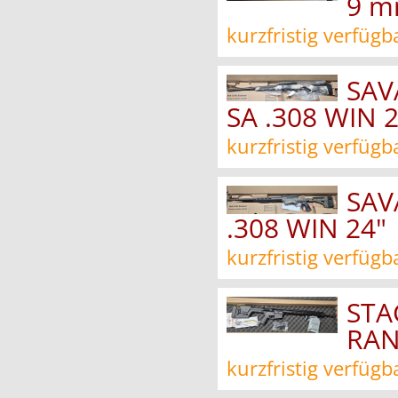
9 m
kurzfristig verfügb
SAV
SA .308 WIN 
kurzfristig verfügb
SAV
.308 WIN 24"
kurzfristig verfügb
STA
RAN
kurzfristig verfügb