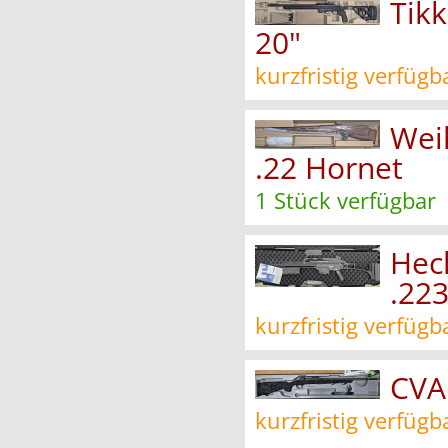
Tikk
20"
kurzfristig verfügb
Wei
.22 Hornet
1 Stück verfügbar
Hec
.22
kurzfristig verfügb
CVA
kurzfristig verfügb