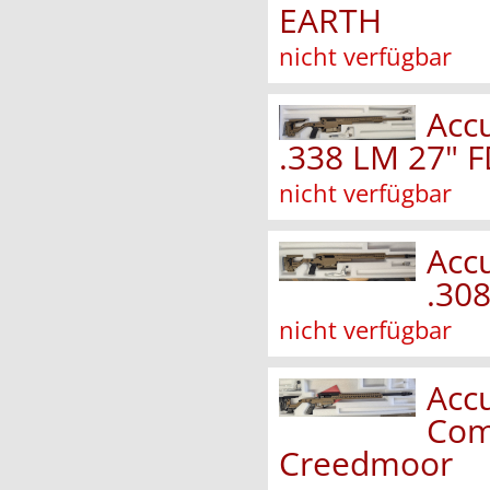
EARTH
nicht verfügbar
Accu
.338 LM 27" 
nicht verfügbar
Accu
.308
nicht verfügbar
Accu
Com
Creedmoor