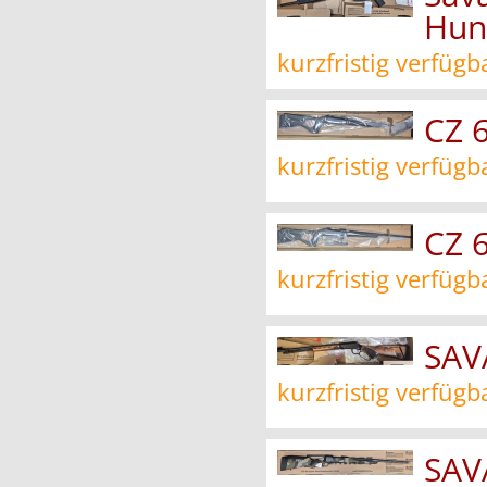
Hun
kurzfristig verfügb
CZ 
kurzfristig verfügb
CZ 
kurzfristig verfügb
SAV
kurzfristig verfügb
SAV