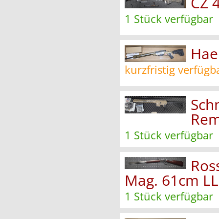
CZ 4
1 Stück verfügbar
Hae
kurzfristig verfügb
Sch
Rem
1 Stück verfügbar
Ros
Mag. 61cm LL 
1 Stück verfügbar