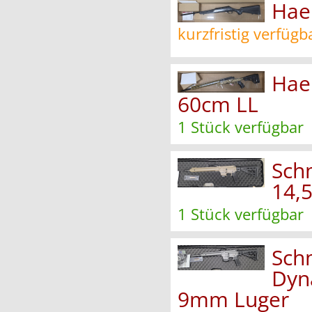
Hae
kurzfristig verfügb
Hae
60cm LL
1 Stück verfügbar
Sch
14,
1 Stück verfügbar
Sch
Dyn
9mm Luger